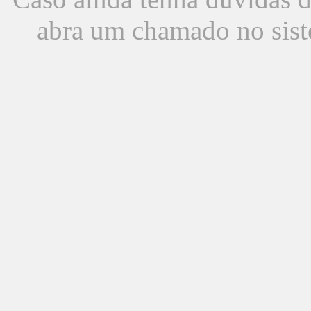
abra um chamado no sist