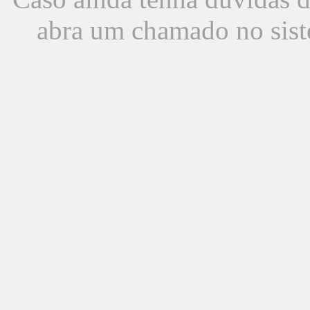
abra um chamado no sist