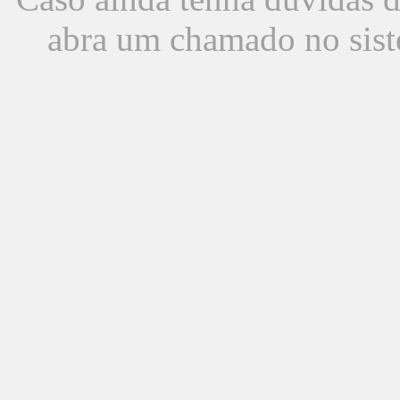
abra um chamado no sist