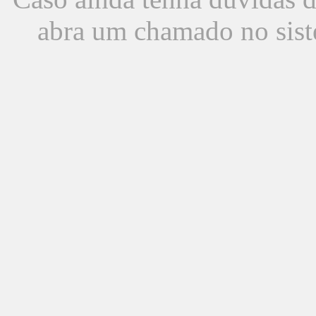
abra um chamado no sist