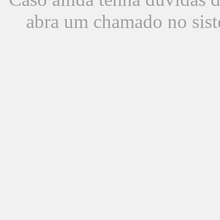
abra um chamado no sist