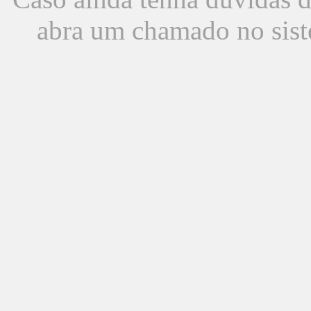
abra um chamado no sist