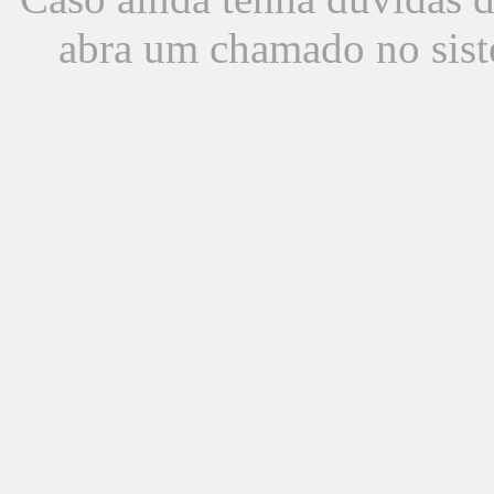
abra um chamado no sist