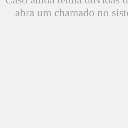
abra um chamado no sist