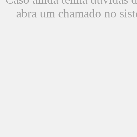
abra um chamado no sist