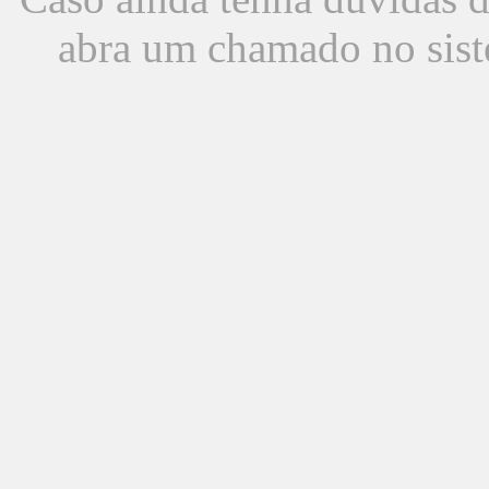
abra um chamado no sist