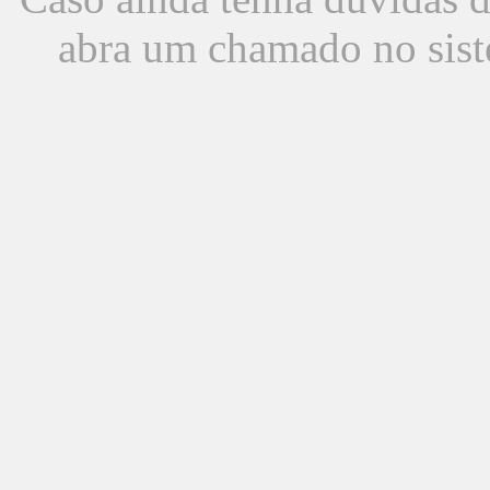
abra um chamado no sist