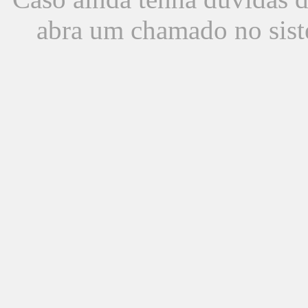
abra um chamado no sist