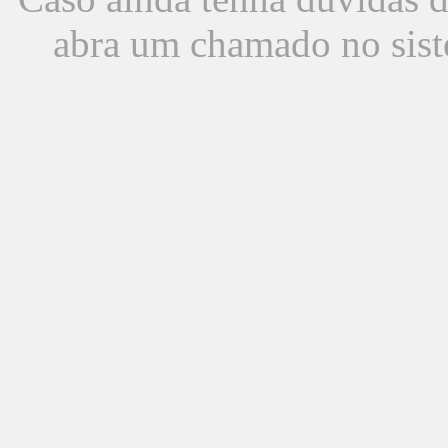
abra um chamado no sist