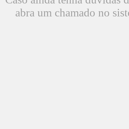
abra um chamado no sist