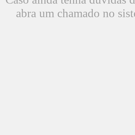
abra um chamado no sist