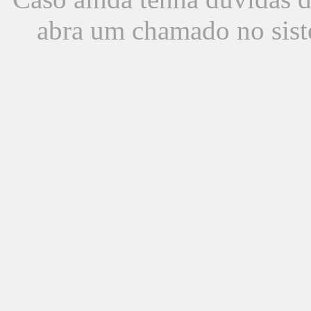
abra um chamado no sist