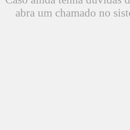
abra um chamado no sist