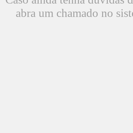
abra um chamado no sist