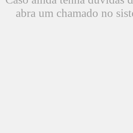
abra um chamado no sist