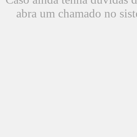
abra um chamado no sist