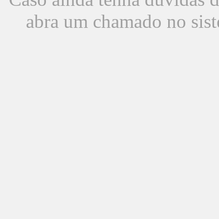
abra um chamado no sist