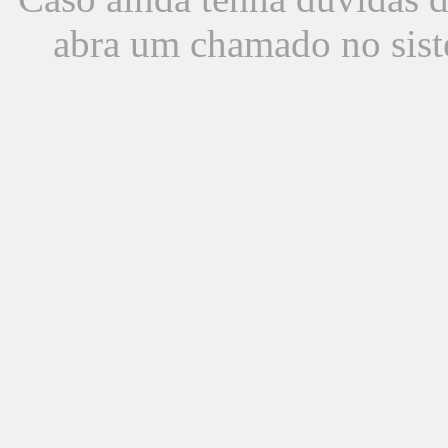
abra um chamado no sist