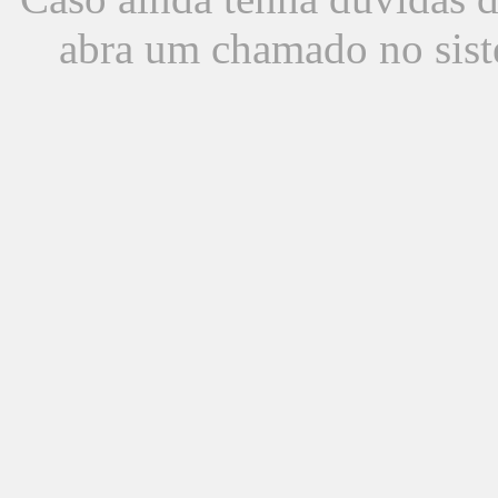
abra um chamado no sist