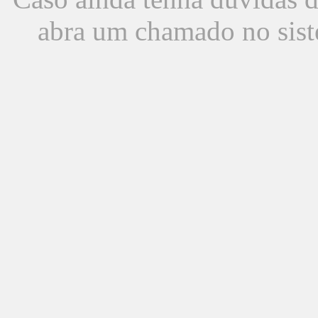
abra um chamado no sist