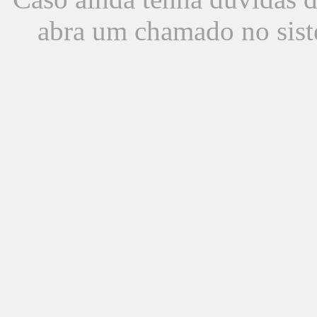
abra um chamado no sist