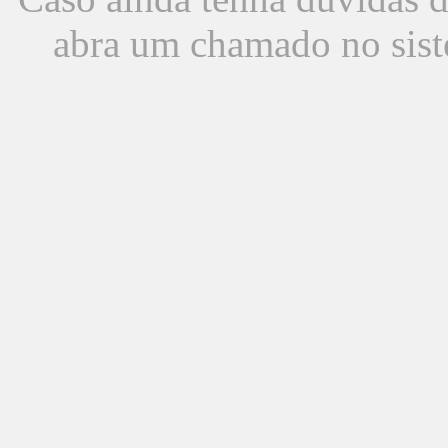
abra um chamado no sist