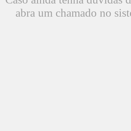
abra um chamado no sist