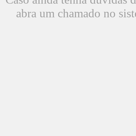
abra um chamado no sist