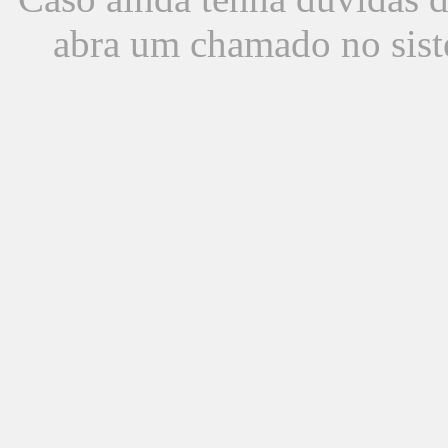
abra um chamado no sist