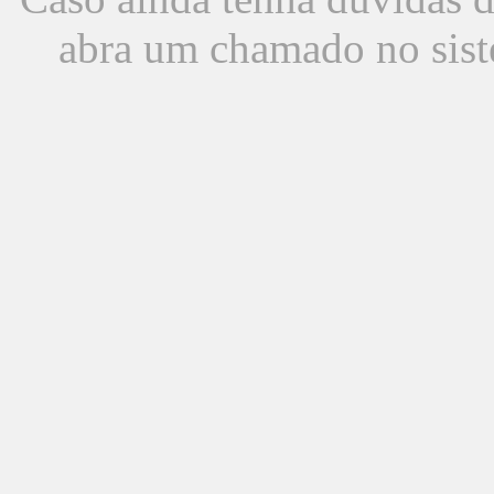
abra um chamado no sist