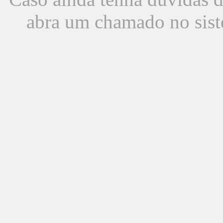
abra um chamado no sist