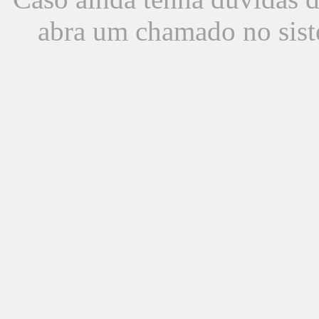
abra um chamado no sist