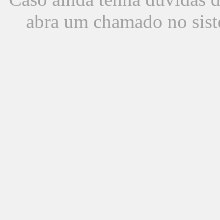
abra um chamado no sist