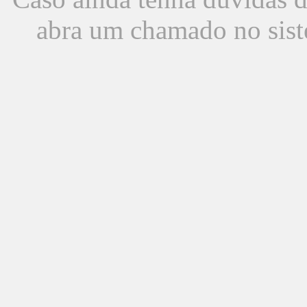
abra um chamado no sist