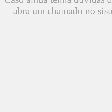
abra um chamado no sist