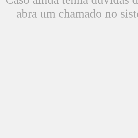
abra um chamado no sist