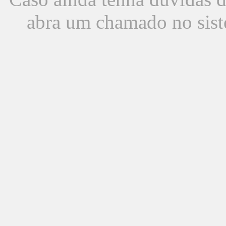
abra um chamado no sist