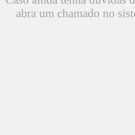
abra um chamado no sist