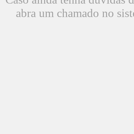
abra um chamado no sist