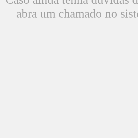
abra um chamado no sist