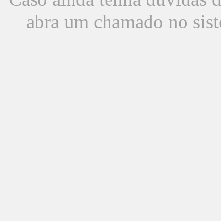
abra um chamado no sist