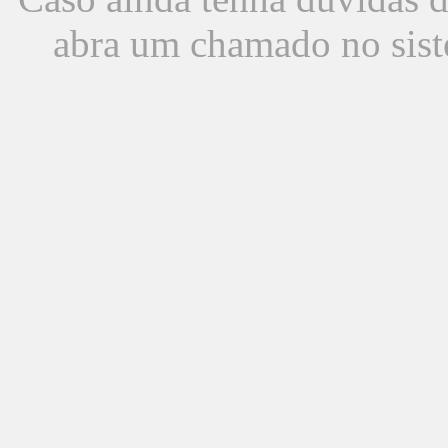
abra um chamado no sist