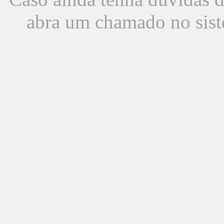
abra um chamado no sist