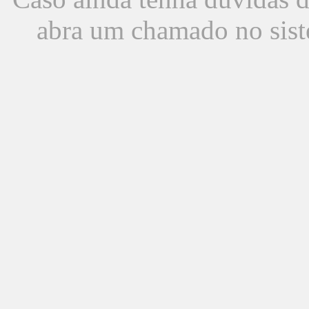
abra um chamado no sist