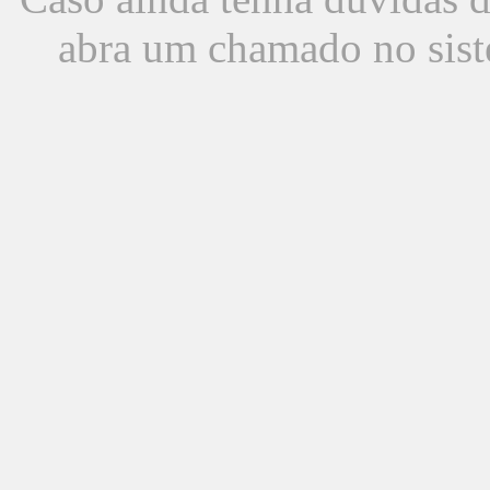
abra um chamado no sist