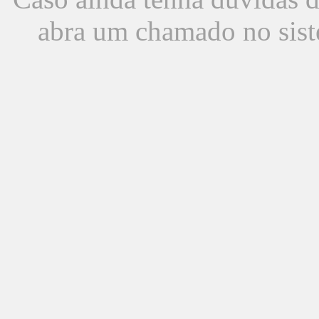
abra um chamado no sist