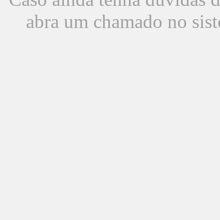
abra um chamado no sist