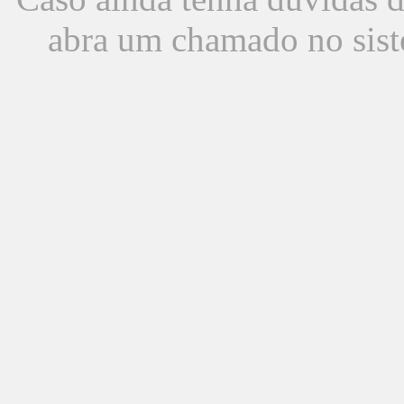
abra um chamado no sist