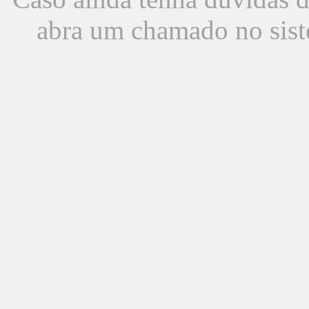
abra um chamado no sist