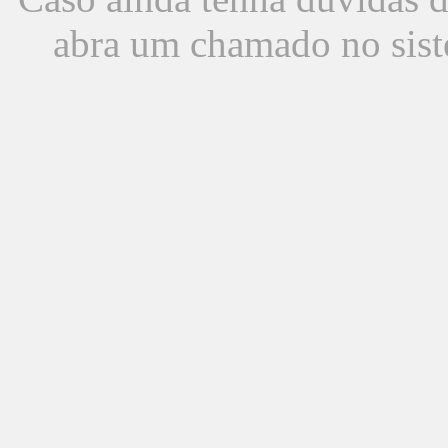
abra um chamado no sist